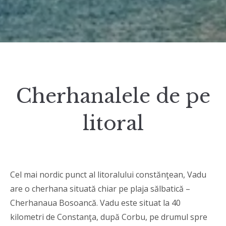
Cherhanalele de pe
litoral
Cel mai nordic punct al litoralului constănţean, Vadu
are o cherhana situată chiar pe plaja sălbatică –
Cherhanaua Bosoancă. Vadu este situat la 40
kilometri de Constanţa, după Corbu, pe drumul spre